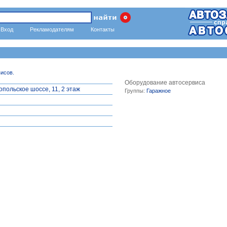
Вход
Рекламодателям
Контакты
исов.
Оборудование автосервиса
опольское шоссе, 11, 2 этаж
Группы:
Гаражное